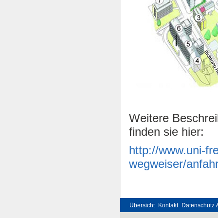
Weitere Beschrei
finden sie hier:
http://www.uni-fr
wegweiser/anfahr
Übersicht
Kontakt
Datenschutz 